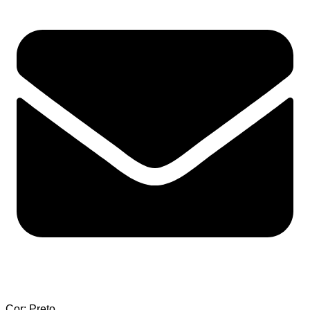
Cor: Preto