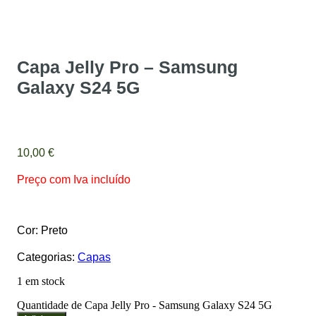
Capa Jelly Pro – Samsung
Galaxy S24 5G
10,00
€
Preço com Iva incluído
Cor: Preto
Categorias:
Capas
1 em stock
Quantidade de Capa Jelly Pro - Samsung Galaxy S24 5G