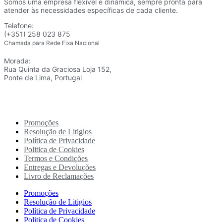
Somos uma empresa flexível e dinâmica, sempre pronta para
atender às necessidades específicas de cada cliente.
Telefone:
(+351) 258 023 875
Chamada para Rede Fixa Nacional
Morada:
Rua Quinta da Graciosa Loja 152,
Ponte de Lima, Portugal
Promoções
Resolução de Litigios
Política de Privacidade
Politica de Cookies
Termos e Condições
Entregas e Devoluções
Livro de Reclamações
Promoções
Resolução de Litigios
Política de Privacidade
Politica de Cookies