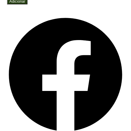
Adicionar