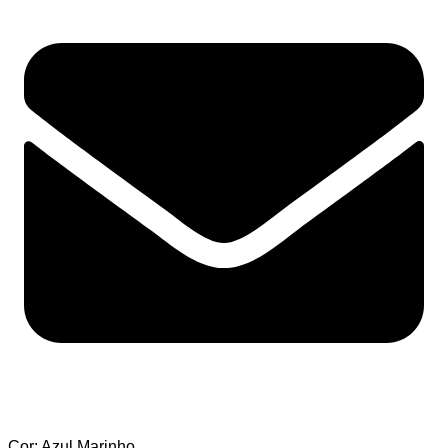
Cor: Azul Marinho