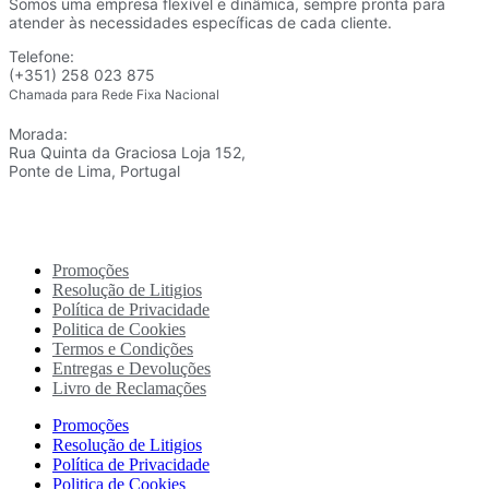
Somos uma empresa flexível e dinâmica, sempre pronta para
atender às necessidades específicas de cada cliente.
Telefone:
(+351) 258 023 875
Chamada para Rede Fixa Nacional
Morada:
Rua Quinta da Graciosa Loja 152,
Ponte de Lima, Portugal
Promoções
Resolução de Litigios
Política de Privacidade
Politica de Cookies
Termos e Condições
Entregas e Devoluções
Livro de Reclamações
Promoções
Resolução de Litigios
Política de Privacidade
Politica de Cookies