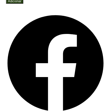
Adicionar