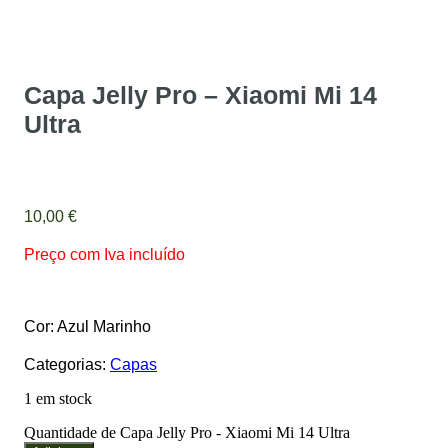
Capa Jelly Pro – Xiaomi Mi 14
Ultra
10,00
€
Preço com Iva incluído
Cor: Azul Marinho
Categorias:
Capas
1 em stock
Quantidade de Capa Jelly Pro - Xiaomi Mi 14 Ultra