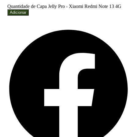
Quantidade de Capa Jelly Pro - Xiaomi Redmi Note 13 4G
Adicionar