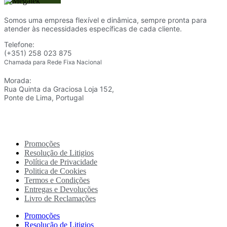
Somos uma empresa flexível e dinâmica, sempre pronta para
atender às necessidades específicas de cada cliente.
Telefone:
(+351) 258 023 875
Chamada para Rede Fixa Nacional
Morada:
Rua Quinta da Graciosa Loja 152,
Ponte de Lima, Portugal
Promoções
Resolução de Litigios
Política de Privacidade
Politica de Cookies
Termos e Condições
Entregas e Devoluções
Livro de Reclamações
Promoções
Resolução de Litigios