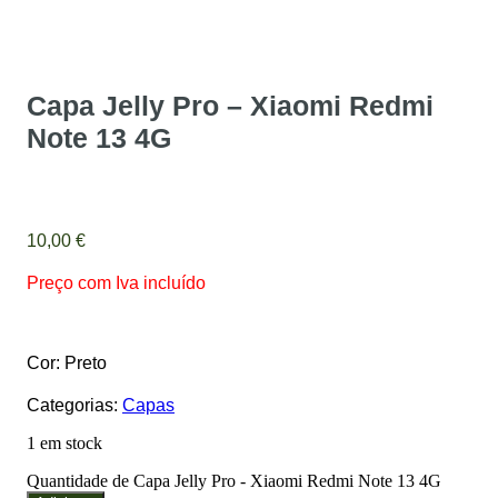
Capa Jelly Pro – Xiaomi Redmi
Note 13 4G
10,00
€
Preço com Iva incluído
Cor: Preto
Categorias:
Capas
1 em stock
Quantidade de Capa Jelly Pro - Xiaomi Redmi Note 13 4G