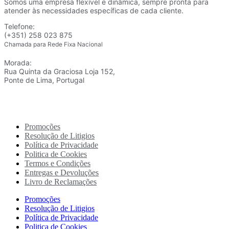
Somos uma empresa flexível e dinâmica, sempre pronta para
atender às necessidades específicas de cada cliente.
Telefone:
(+351) 258 023 875
Chamada para Rede Fixa Nacional
Morada:
Rua Quinta da Graciosa Loja 152,
Ponte de Lima, Portugal
Promoções
Resolução de Litigios
Política de Privacidade
Politica de Cookies
Termos e Condições
Entregas e Devoluções
Livro de Reclamações
Promoções
Resolução de Litigios
Política de Privacidade
Politica de Cookies