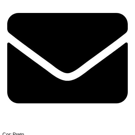
Cor: Preto