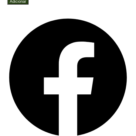
Adicionar