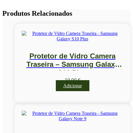
Produtos Relacionados
Protetor de Vidro Camera
Traseira – Samsung Galaxy
S10 Plus
10,00
€
Adicionar