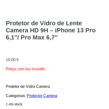
Protetor de Vidro de Lente
Camera HD 9H – iPhone 13 Pro
6,1″/ Pro Max 6,7″
10,00
€
Preço com Iva incluído
Protetor de Vidro Camera
Categorias:
Protector Camera
1 em stock