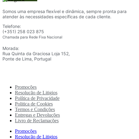
Somos uma empresa flexível e dinâmica, sempre pronta para
atender às necessidades específicas de cada cliente.
Telefone:
(+351) 258 023 875
Chamada para Rede Fixa Nacional
Morada:
Rua Quinta da Graciosa Loja 152,
Ponte de Lima, Portugal
Promoções
Resolução de Litigios
Política de Privacidade
Politica de Cookies
Termos e Condições
Entregas e Devoluções
Livro de Reclamações
Promoções
Resolução de Litigios