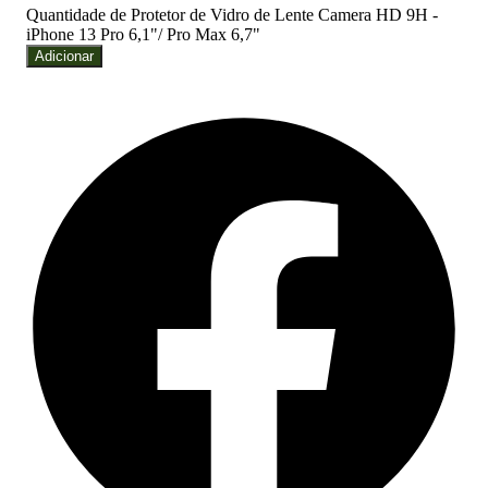
Quantidade de Protetor de Vidro de Lente Camera HD 9H -
iPhone 13 Pro 6,1"/ Pro Max 6,7"
Adicionar