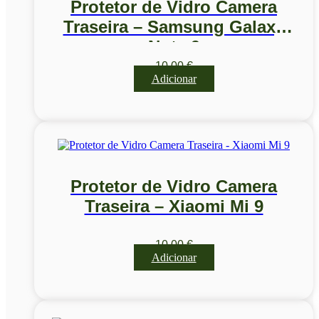
Protetor de Vidro Camera
Traseira – Samsung Galaxy
Note 9
10,00
€
Adicionar
Protetor de Vidro Camera
Traseira – Xiaomi Mi 9
10,00
€
Adicionar