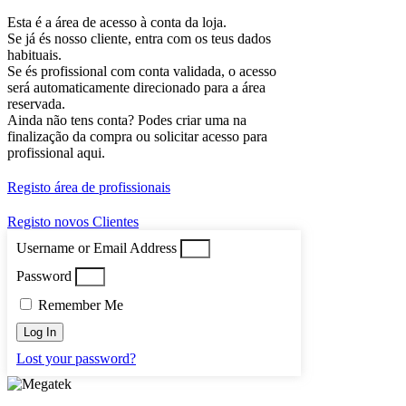
Esta é a área de acesso à conta da loja.
Se já és nosso cliente, entra com os teus dados
habituais.
Se és profissional com conta validada, o acesso
será automaticamente direcionado para a área
reservada.
Ainda não tens conta? Podes criar uma na
finalização da compra ou solicitar acesso para
profissional aqui.
Registo área de profissionais
Registo novos Clientes
Username or Email Address
Password
Remember Me
Log In
Lost your password?