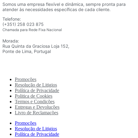
Somos uma empresa flexível e dinâmica, sempre pronta para
atender às necessidades específicas de cada cliente.
Telefone:
(+351) 258 023 875
Chamada para Rede Fixa Nacional
Morada:
Rua Quinta da Graciosa Loja 152,
Ponte de Lima, Portugal
Promoções
Resolução de Litigios
Política de Privacidade
Politica de Cookies
Termos e Condições
Entregas e Devoluções
Livro de Reclamações
Promoções
Resolução de Litigios
Política de Privacidade