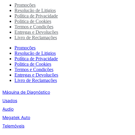
Promoções
Resolução de Litigios
Política de Privacidade
Politica de Cookies
Termos e Condições
Entregas e Devoluções
Livro de Reclamações
Promoções
Resolução de Litigios
Política de Privacidade
Politica de Cookies
Termos e Condições
Entregas e Devoluções
Livro de Reclamações
Máquina de Diagnóstico
Usados
Audio
Megatek Auto
Telemóveis