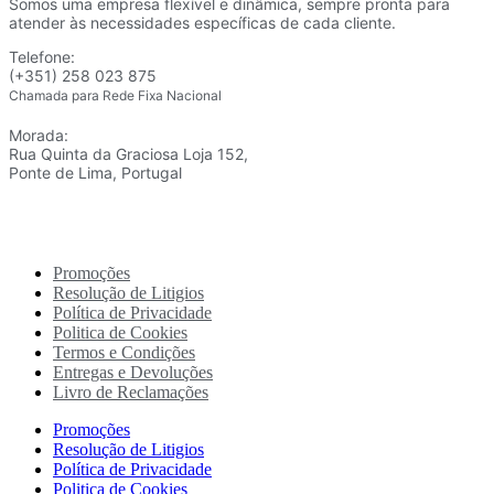
Somos uma empresa flexível e dinâmica, sempre pronta para
atender às necessidades específicas de cada cliente.
Telefone:
(+351) 258 023 875
Chamada para Rede Fixa Nacional
Morada:
Rua Quinta da Graciosa Loja 152,
Ponte de Lima, Portugal
Promoções
Resolução de Litigios
Política de Privacidade
Politica de Cookies
Termos e Condições
Entregas e Devoluções
Livro de Reclamações
Promoções
Resolução de Litigios
Política de Privacidade
Politica de Cookies