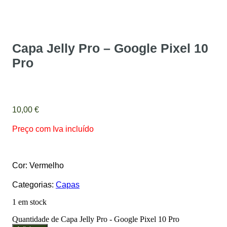
Capa Jelly Pro – Google Pixel 10
Pro
10,00
€
Preço com Iva incluído
Cor: Vermelho
Categorias:
Capas
1 em stock
Quantidade de Capa Jelly Pro - Google Pixel 10 Pro