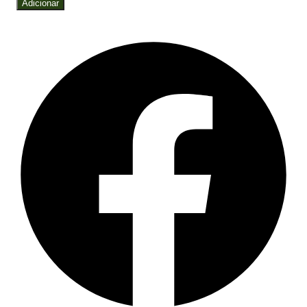
Adicionar