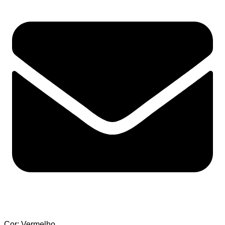
Cor: Vermelho