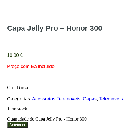
Capa Jelly Pro – Honor 300
10,00
€
Preço com Iva incluído
Cor: Rosa
Categorias:
Acessorios Telemoveis
,
Capas
,
Telemóveis
1 em stock
Quantidade de Capa Jelly Pro - Honor 300
Adicionar