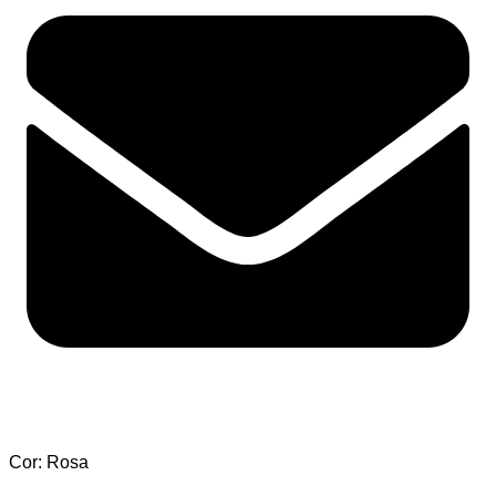
Cor: Rosa