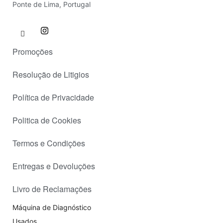
Ponte de Lima, Portugal
Promoções
Resolução de Litigios
Política de Privacidade
Politica de Cookies
Termos e Condições
Entregas e Devoluções
Livro de Reclamações
Máquina de Diagnóstico
Usados