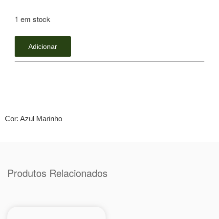
1 em stock
Adicionar
Cor: Azul Marinho
Produtos Relacionados