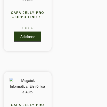
CAPA JELLY PRO
– OPPO FIND X5
PRO
10,00
€
Adicionar
CAPA JELLY PRO