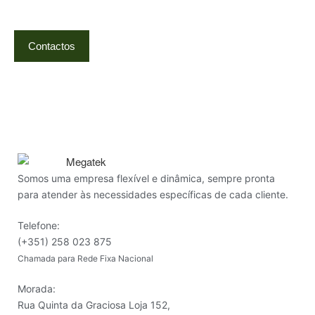
Ponte de Lima | Atendimento técnico especializado
Contactos
Somos uma empresa flexível e dinâmica, sempre pronta
para atender às necessidades específicas de cada cliente.
Telefone:
(+351) 258 023 875
Chamada para Rede Fixa Nacional
Morada:
Rua Quinta da Graciosa Loja 152,