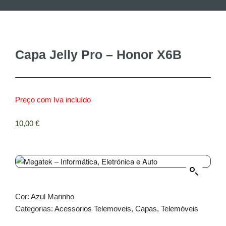
Capa Jelly Pro – Honor X6B
Preço com Iva incluído
10,00
€
Cor: Azul Marinho
Categorias:
Acessorios Telemoveis
,
Capas
,
Telemóveis