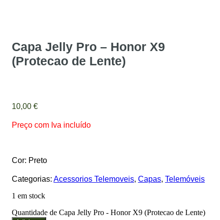
Capa Jelly Pro – Honor X9
(Protecao de Lente)
10,00
€
Preço com Iva incluído
Cor: Preto
Categorias:
Acessorios Telemoveis
,
Capas
,
Telemóveis
1 em stock
Quantidade de Capa Jelly Pro - Honor X9 (Protecao de Lente)