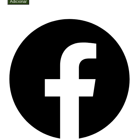
Adicionar