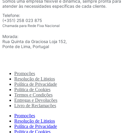
Somos uma empresa flexível e dinâmica, sempre pronta para
atender às necessidades específicas de cada cliente.
Telefone:
(+351) 258 023 875
Chamada para Rede Fixa Nacional
Morada:
Rua Quinta da Graciosa Loja 152,
Ponte de Lima, Portugal
Promoções
Resolução de Litigios
Política de Privacidade
Politica de Cookies
Termos e Condições
Entregas e Devoluções
Livro de Reclamações
Promoções
Resolução de Litigios
Política de Privacidade
Politica de Cookies