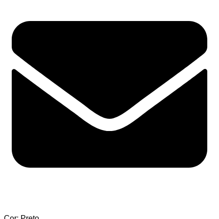
Cor: Preto