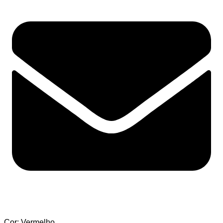
Cor: Vermelho