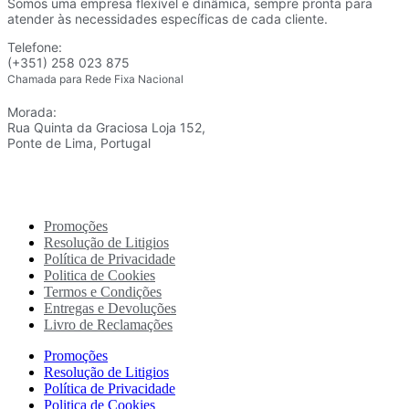
Somos uma empresa flexível e dinâmica, sempre pronta para
atender às necessidades específicas de cada cliente.
Telefone:
(+351) 258 023 875
Chamada para Rede Fixa Nacional
Morada:
Rua Quinta da Graciosa Loja 152,
Ponte de Lima, Portugal
Promoções
Resolução de Litigios
Política de Privacidade
Politica de Cookies
Termos e Condições
Entregas e Devoluções
Livro de Reclamações
Promoções
Resolução de Litigios
Política de Privacidade
Politica de Cookies