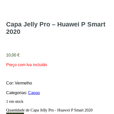
Capa Jelly Pro – Huawei P Smart
2020
10,00
€
Preço com Iva incluído
Cor: Vermelho
Categorias:
Capas
1 em stock
Quantidade de Capa Jelly Pro - Huawei P Smart 2020