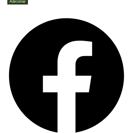
Adicionar