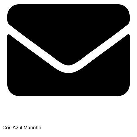
Cor: Azul Marinho