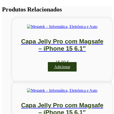
Produtos Relacionados
Capa Jelly Pro com Magsafe
– iPhone 15 6.1″
15,00
€
Adicionar
Capa Jelly Pro com Magsafe
– iPhone 15 6.1″