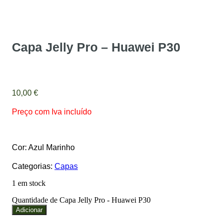
Capa Jelly Pro – Huawei P30
10,00
€
Preço com Iva incluído
Cor: Azul Marinho
Categorias:
Capas
1 em stock
Quantidade de Capa Jelly Pro - Huawei P30
Adicionar