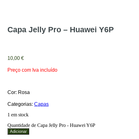
Capa Jelly Pro – Huawei Y6P
10,00
€
Preço com Iva incluído
Cor: Rosa
Categorias:
Capas
1 em stock
Quantidade de Capa Jelly Pro - Huawei Y6P
Adicionar