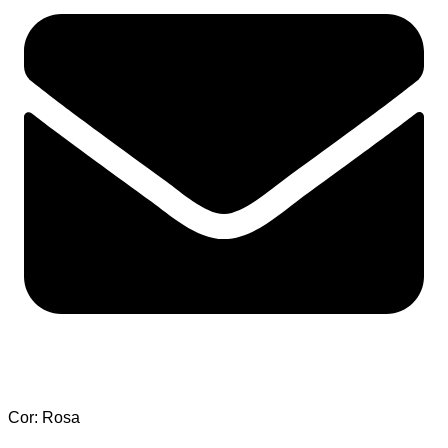
Cor: Rosa