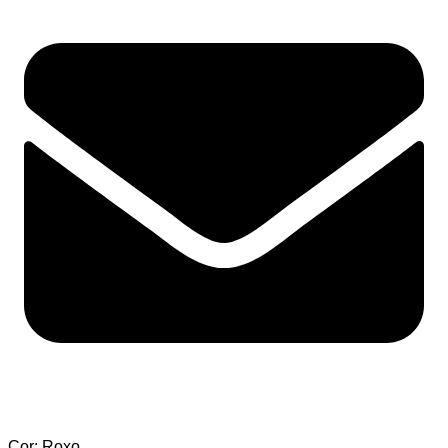
Cor: Roxo