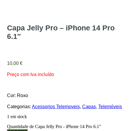
Capa Jelly Pro – iPhone 14 Pro
6.1″
10,00
€
Preço com Iva incluído
Cor: Roxo
Categorias:
Acessorios Telemoveis
,
Capas
,
Telemóveis
1 em stock
Quantidade de Capa Jelly Pro - iPhone 14 Pro 6.1"