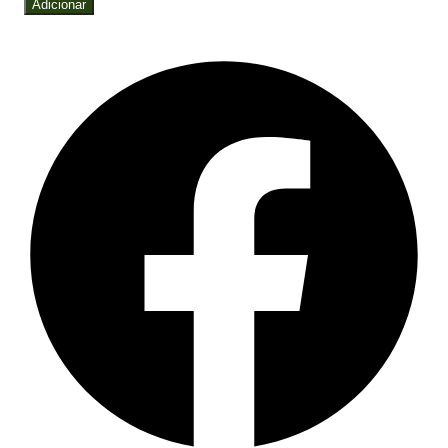
Adicionar