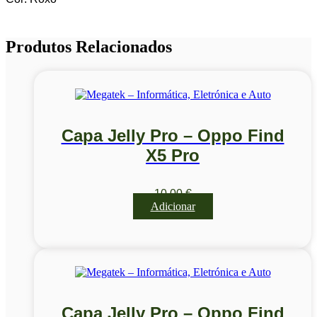
Produtos Relacionados
Capa Jelly Pro – Oppo Find
X5 Pro
10,00
€
Adicionar
Capa Jelly Pro – Oppo Find