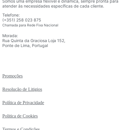
Somos uma empresa flexível e dinâmica, sempre pronta para
atender às necessidades específicas de cada cliente.
Telefone:
(+351) 258 023 875
Chamada para Rede Fixa Nacional
Morada:
Rua Quinta da Graciosa Loja 152,
Ponte de Lima, Portugal
Promoções
Resolução de Litigios
Política de Privacidade
Politica de Cookies
Termos e Condições