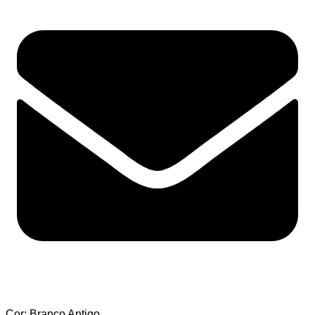
Cor: Branco Antigo