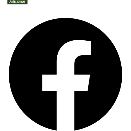
Adicionar