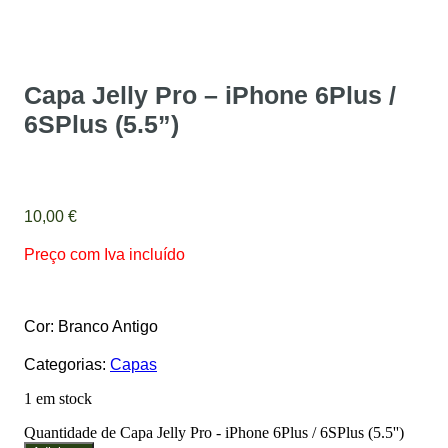
Capa Jelly Pro – iPhone 6Plus /
6SPlus (5.5”)
10,00
€
Preço com Iva incluído
Cor: Branco Antigo
Categorias:
Capas
1 em stock
Quantidade de Capa Jelly Pro - iPhone 6Plus / 6SPlus (5.5'')