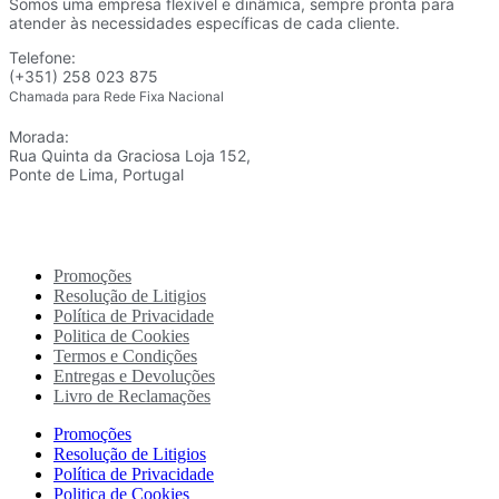
Somos uma empresa flexível e dinâmica, sempre pronta para
atender às necessidades específicas de cada cliente.
Telefone:
(+351) 258 023 875
Chamada para Rede Fixa Nacional
Morada:
Rua Quinta da Graciosa Loja 152,
Ponte de Lima, Portugal
Promoções
Resolução de Litigios
Política de Privacidade
Politica de Cookies
Termos e Condições
Entregas e Devoluções
Livro de Reclamações
Promoções
Resolução de Litigios
Política de Privacidade
Politica de Cookies