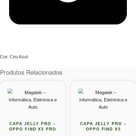
Cor: Céu Azul
Produtos Relacionados
CAPA JELLY PRO –
CAPA JELLY PRO –
OPPO FIND X5 PRO
OPPO FIND X5