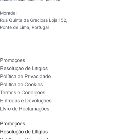
Morada:
Rua Quinta da Graciosa Loja 152,
Ponte de Lima, Portugal
Promoções
Resolução de Litigios
Política de Privacidade
Politica de Cookies
Termos e Condições
Entregas e Devoluções
Livro de Reclamações
Promoções
Resolução de Litigios