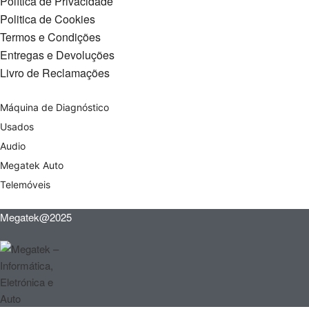
Política de Privacidade
Politica de Cookies
Termos e Condições
Entregas e Devoluções
Livro de Reclamações
Máquina de Diagnóstico
Usados
Audio
Megatek Auto
Telemóveis
Megatek@2025