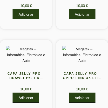
10,00
€
10,00
€
Adicionar
Adicionar
CAPA JELLY PRO –
CAPA JELLY PRO –
HUAWEI P50 PRO
OPPO FIND X5 LITE
(PROTECAO DE
LENTE)
10,00
€
10,00
€
Adicionar
Adicionar