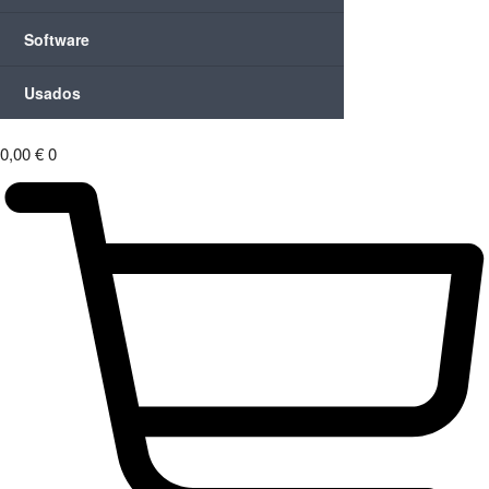
Software
Usados
0,00
€
0