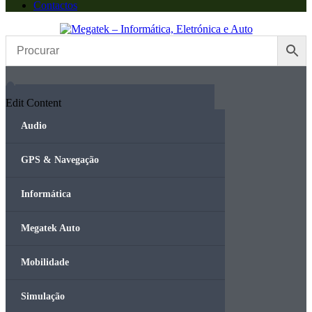
Contactos
Edit Content
Audio
GPS & Navegação
Informática
Megatek Auto
Mobilidade
Simulação