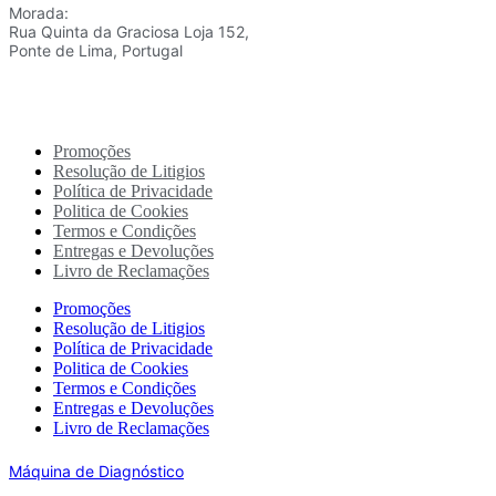
Morada:
Rua Quinta da Graciosa Loja 152,
Ponte de Lima, Portugal
Promoções
Resolução de Litigios
Política de Privacidade
Politica de Cookies
Termos e Condições
Entregas e Devoluções
Livro de Reclamações
Promoções
Resolução de Litigios
Política de Privacidade
Politica de Cookies
Termos e Condições
Entregas e Devoluções
Livro de Reclamações
Máquina de Diagnóstico