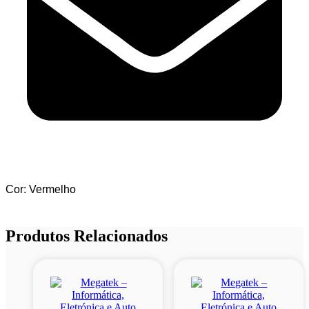
Cor: Vermelho
Produtos Relacionados