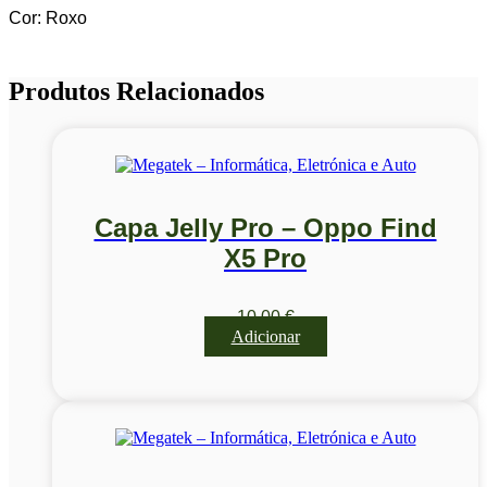
Cor: Roxo
Produtos Relacionados
Capa Jelly Pro – Oppo Find
X5 Pro
10,00
€
Adicionar