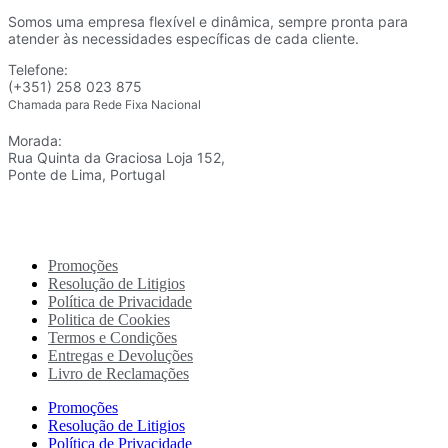
Somos uma empresa flexível e dinâmica, sempre pronta para
atender às necessidades específicas de cada cliente.
Telefone:
(+351) 258 023 875
Chamada para Rede Fixa Nacional
Morada:
Rua Quinta da Graciosa Loja 152,
Ponte de Lima, Portugal
Promoções
Resolução de Litigios
Política de Privacidade
Politica de Cookies
Termos e Condições
Entregas e Devoluções
Livro de Reclamações
Promoções
Resolução de Litigios
Política de Privacidade