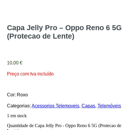
Capa Jelly Pro – Oppo Reno 6 5G
(Protecao de Lente)
10,00
€
Preço com Iva incluído
Cor: Roxo
Categorias:
Acessorios Telemoveis
,
Capas
,
Telemóveis
1 em stock
Quantidade de Capa Jelly Pro - Oppo Reno 6 5G (Protecao de