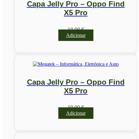
Capa Jelly Pro – Oppo Find
X5 Pro
10,00
€
Adicionar
Capa Jelly Pro – Oppo Find
X5 Pro
10,00
€
Adicionar