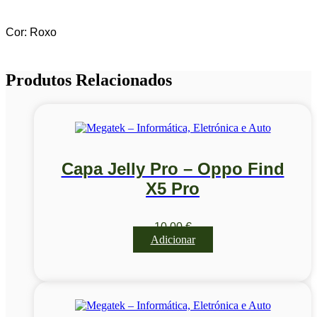
Cor: Roxo
Produtos Relacionados
Capa Jelly Pro – Oppo Find
X5 Pro
10,00
€
Adicionar