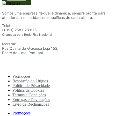
Somos uma empresa flexível e dinâmica, sempre pronta para
atender às necessidades específicas de cada cliente.
Telefone:
(+351) 258 023 875
Chamada para Rede Fixa Nacional
Morada:
Rua Quinta da Graciosa Loja 152,
Ponte de Lima, Portugal
Promoções
Resolução de Litigios
Política de Privacidade
Politica de Cookies
Termos e Condições
Entregas e Devoluções
Livro de Reclamações
Promoções