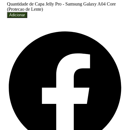
Quantidade de Capa Jelly Pro - Samsung Galaxy A04 Core
(Protecao de Lente)
Adicionar