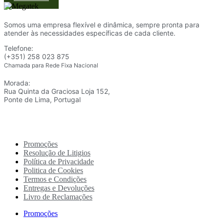
Somos uma empresa flexível e dinâmica, sempre pronta para
atender às necessidades específicas de cada cliente.
Telefone:
(+351) 258 023 875
Chamada para Rede Fixa Nacional
Morada:
Rua Quinta da Graciosa Loja 152,
Ponte de Lima, Portugal
Promoções
Resolução de Litigios
Política de Privacidade
Politica de Cookies
Termos e Condições
Entregas e Devoluções
Livro de Reclamações
Promoções