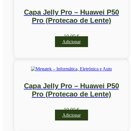
Capa Jelly Pro – Huawei P50
Pro (Protecao de Lente)
10,00
€
Adicionar
Capa Jelly Pro – Huawei P50
Pro (Protecao de Lente)
10,00
€
Adicionar