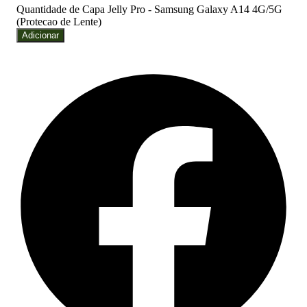
Quantidade de Capa Jelly Pro - Samsung Galaxy A14 4G/5G
(Protecao de Lente)
Adicionar