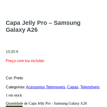
Capa Jelly Pro – Samsung
Galaxy A26
10,00
€
Preço com Iva incluído
Cor: Preto
Categorias:
Acessorios Telemoveis
,
Capas
,
Telemóveis
1 em stock
Quantidade de Capa Jelly Pro - Samsung Galaxy A26