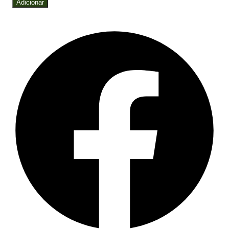
Adicionar