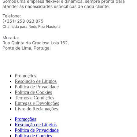
Somos uma empresa flexível e dinâmica, sempre pronta para
atender às necessidades específicas de cada cliente.
Telefone:
(+351) 258 023 875
Chamada para Rede Fixa Nacional
Morada:
Rua Quinta da Graciosa Loja 152,
Ponte de Lima, Portugal
Promoções
Resolução de Litigios
Política de Privacidade
Politica de Cookies
Termos e Condições
Entregas e Devoluções
Livro de Reclamações
Promoções
Resolução de Litigios
Política de Privacidade
Politica de Cookies