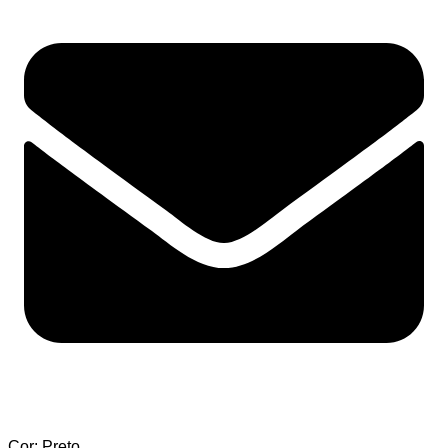
Cor: Preto