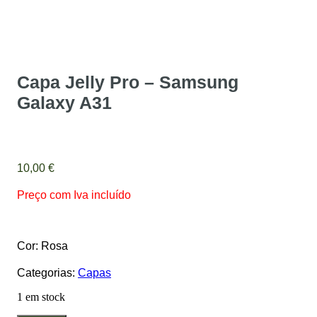
Capa Jelly Pro – Samsung
Galaxy A31
10,00
€
Preço com Iva incluído
Cor: Rosa
Categorias:
Capas
1 em stock