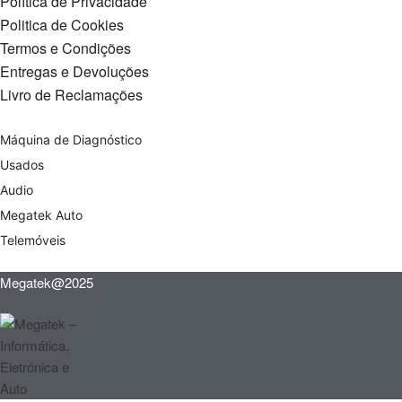
Política de Privacidade
Politica de Cookies
Termos e Condições
Entregas e Devoluções
Livro de Reclamações
Máquina de Diagnóstico
Usados
Audio
Megatek Auto
Telemóveis
Megatek@2025