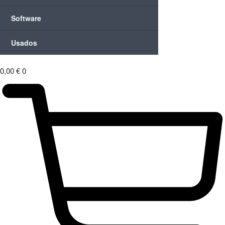
Software
Usados
0,00
€
0