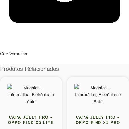
Cor: Vermelho
Produtos Relacionados
CAPA JELLY PRO –
CAPA JELLY PRO –
OPPO FIND X5 LITE
OPPO FIND X5 PRO