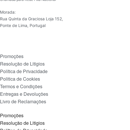
Morada:
Rua Quinta da Graciosa Loja 152,
Ponte de Lima, Portugal
Promoções
Resolução de Litigios
Política de Privacidade
Politica de Cookies
Termos e Condições
Entregas e Devoluções
Livro de Reclamações
Promoções
Resolução de Litigios