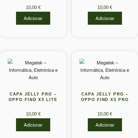
10,00
€
10,00
€
Adicionar
Adicionar
CAPA JELLY PRO –
CAPA JELLY PRO –
OPPO FIND X5 LITE
OPPO FIND X5 PRO
10,00
€
10,00
€
Adicionar
Adicionar