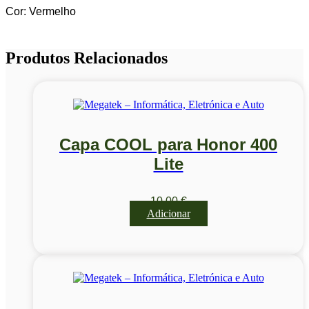
Cor: Vermelho
Produtos Relacionados
Capa COOL para Honor 400
Lite
10,00
€
Adicionar