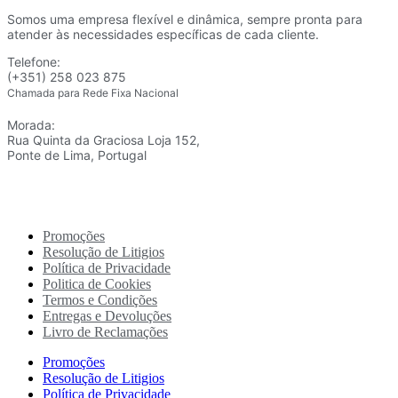
Somos uma empresa flexível e dinâmica, sempre pronta para
atender às necessidades específicas de cada cliente.
Telefone:
(+351) 258 023 875
Chamada para Rede Fixa Nacional
Morada:
Rua Quinta da Graciosa Loja 152,
Ponte de Lima, Portugal
Promoções
Resolução de Litigios
Política de Privacidade
Politica de Cookies
Termos e Condições
Entregas e Devoluções
Livro de Reclamações
Promoções
Resolução de Litigios
Política de Privacidade