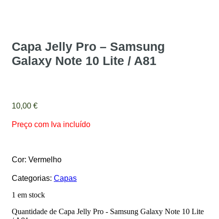
Capa Jelly Pro – Samsung
Galaxy Note 10 Lite / A81
10,00
€
Preço com Iva incluído
Cor: Vermelho
Categorias:
Capas
1 em stock
Quantidade de Capa Jelly Pro - Samsung Galaxy Note 10 Lite