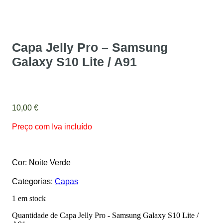
Capa Jelly Pro – Samsung
Galaxy S10 Lite / A91
10,00
€
Preço com Iva incluído
Cor: Noite Verde
Categorias:
Capas
1 em stock
Quantidade de Capa Jelly Pro - Samsung Galaxy S10 Lite /