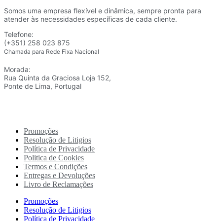
Somos uma empresa flexível e dinâmica, sempre pronta para
atender às necessidades específicas de cada cliente.
Telefone:
(+351) 258 023 875
Chamada para Rede Fixa Nacional
Morada:
Rua Quinta da Graciosa Loja 152,
Ponte de Lima, Portugal
Promoções
Resolução de Litigios
Política de Privacidade
Politica de Cookies
Termos e Condições
Entregas e Devoluções
Livro de Reclamações
Promoções
Resolução de Litigios
Política de Privacidade