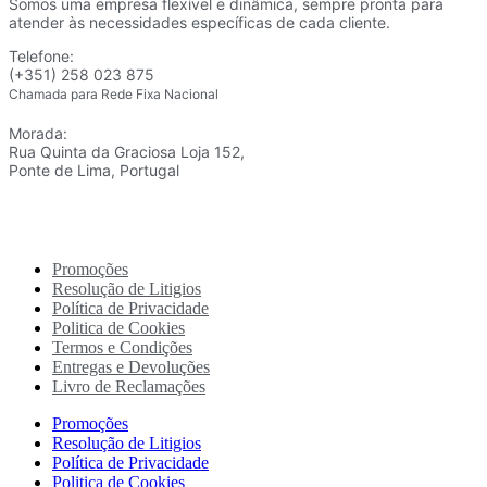
Somos uma empresa flexível e dinâmica, sempre pronta para
atender às necessidades específicas de cada cliente.
Telefone:
(+351) 258 023 875
Chamada para Rede Fixa Nacional
Morada:
Rua Quinta da Graciosa Loja 152,
Ponte de Lima, Portugal
Promoções
Resolução de Litigios
Política de Privacidade
Politica de Cookies
Termos e Condições
Entregas e Devoluções
Livro de Reclamações
Promoções
Resolução de Litigios
Política de Privacidade
Politica de Cookies