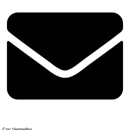
Cor: Vermelho