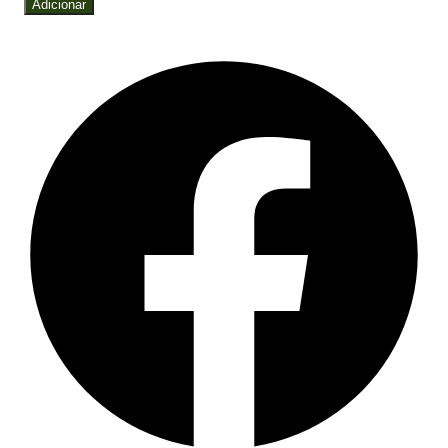
Adicionar