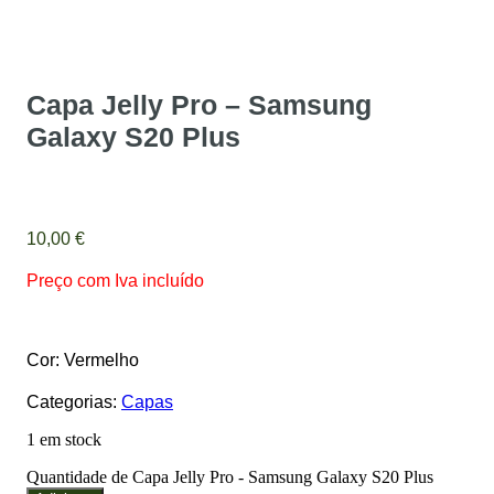
Capa Jelly Pro – Samsung
Galaxy S20 Plus
10,00
€
Preço com Iva incluído
Cor: Vermelho
Categorias:
Capas
1 em stock
Quantidade de Capa Jelly Pro - Samsung Galaxy S20 Plus