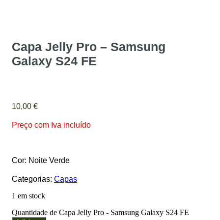
Capa Jelly Pro – Samsung
Galaxy S24 FE
10,00
€
Preço com Iva incluído
Cor: Noite Verde
Categorias:
Capas
1 em stock
Quantidade de Capa Jelly Pro - Samsung Galaxy S24 FE