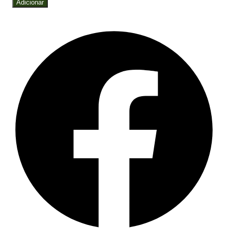
Adicionar