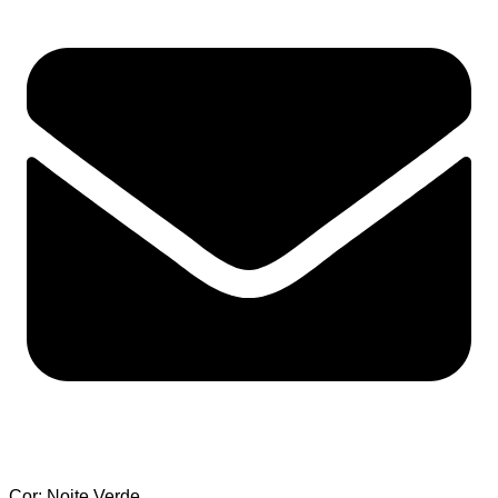
Cor: Noite Verde