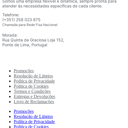
Somos uma empresa flexível e dinâmica, sempre pronta para
atender às necessidades específicas de cada cliente.
Telefone:
(+351) 258 023 875
Chamada para Rede Fixa Nacional
Morada:
Rua Quinta da Graciosa Loja 152,
Ponte de Lima, Portugal
Promoções
Resolução de Litigios
Política de Privacidade
Politica de Cookies
Termos e Condições
Entregas e Devoluções
Livro de Reclamações
Promoções
Resolução de Litigios
Política de Privacidade
Politica de Cookies