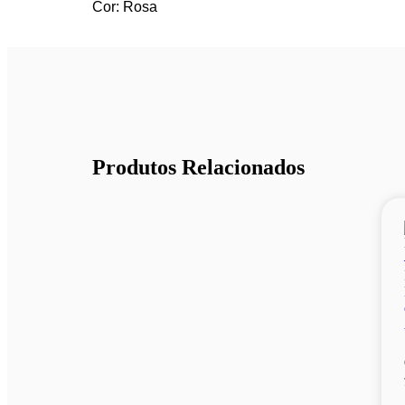
Cor: Rosa
Produtos Relacionados