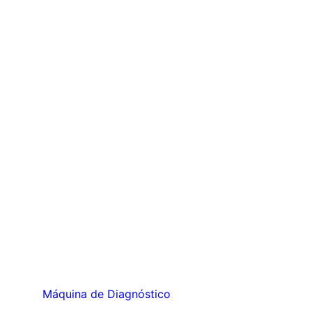
Máquina de Diagnóstico