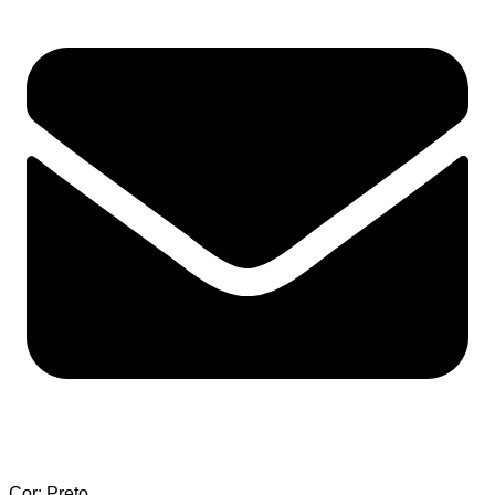
Cor: Preto