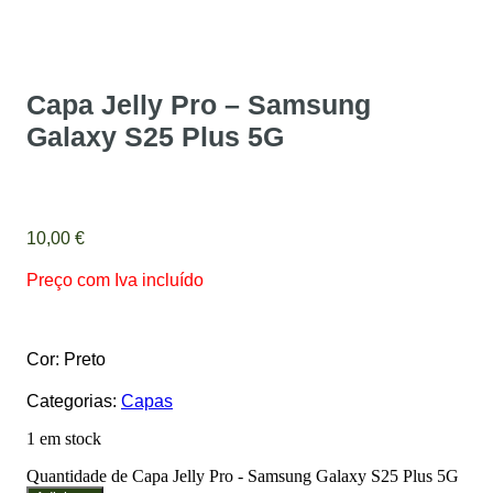
Capa Jelly Pro – Samsung
Galaxy S25 Plus 5G
10,00
€
Preço com Iva incluído
Cor: Preto
Categorias:
Capas
1 em stock
Quantidade de Capa Jelly Pro - Samsung Galaxy S25 Plus 5G