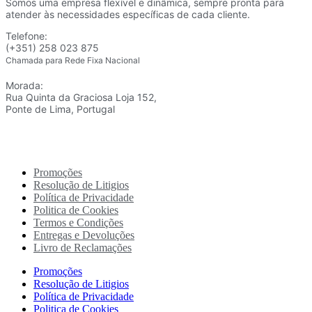
Somos uma empresa flexível e dinâmica, sempre pronta para
atender às necessidades específicas de cada cliente.
Telefone:
(+351) 258 023 875
Chamada para Rede Fixa Nacional
Morada:
Rua Quinta da Graciosa Loja 152,
Ponte de Lima, Portugal
Promoções
Resolução de Litigios
Política de Privacidade
Politica de Cookies
Termos e Condições
Entregas e Devoluções
Livro de Reclamações
Promoções
Resolução de Litigios
Política de Privacidade
Politica de Cookies