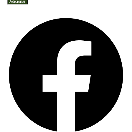
Adicionar