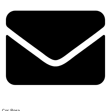
Cor: Rosa