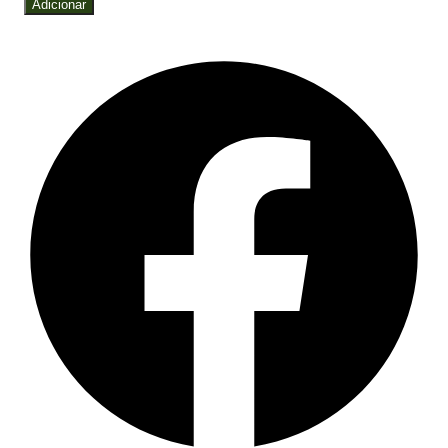
Adicionar