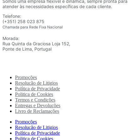
Somos uma empresa flexível e dinâmica, sempre pronta para
atender às necessidades específicas de cada cliente.
Telefone:
(+351) 258 023 875
Chamada para Rede Fixa Nacional
Morada:
Rua Quinta da Graciosa Loja 152,
Ponte de Lima, Portugal
Promoções
Resolução de Litigios
Política de Privacidade
Politica de Cookies
Termos e Condições
Entregas e Devoluções
Livro de Reclamações
Promoções
Resolução de Litigios
Política de Privacidade
Politica de Cookies