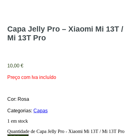
Capa Jelly Pro – Xiaomi Mi 13T /
Mi 13T Pro
10,00
€
Preço com Iva incluído
Cor: Rosa
Categorias:
Capas
1 em stock
Quantidade de Capa Jelly Pro - Xiaomi Mi 13T / Mi 13T Pro