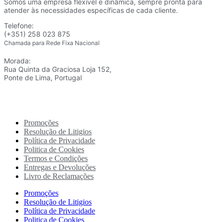
Somos uma empresa flexível e dinâmica, sempre pronta para
atender às necessidades específicas de cada cliente.
Telefone:
(+351) 258 023 875
Chamada para Rede Fixa Nacional
Morada:
Rua Quinta da Graciosa Loja 152,
Ponte de Lima, Portugal
Promoções
Resolução de Litigios
Política de Privacidade
Politica de Cookies
Termos e Condições
Entregas e Devoluções
Livro de Reclamações
Promoções
Resolução de Litigios
Política de Privacidade
Politica de Cookies