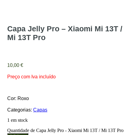
Capa Jelly Pro – Xiaomi Mi 13T /
Mi 13T Pro
10,00
€
Preço com Iva incluído
Cor: Roxo
Categorias:
Capas
1 em stock
Quantidade de Capa Jelly Pro - Xiaomi Mi 13T / Mi 13T Pro