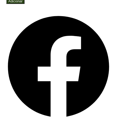
Adicionar