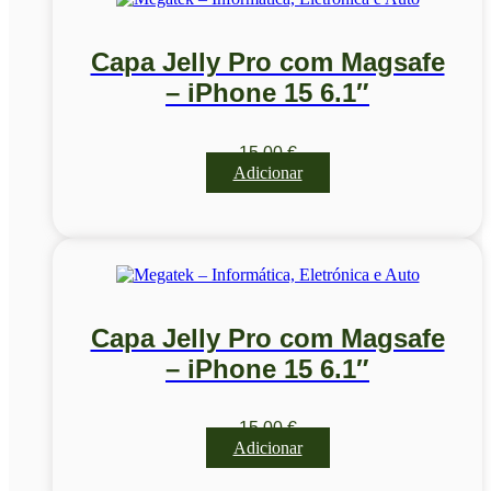
Capa Jelly Pro com Magsafe
– iPhone 15 6.1″
15,00
€
Adicionar
Capa Jelly Pro com Magsafe
– iPhone 15 6.1″
15,00
€
Adicionar