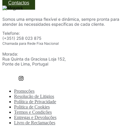
Contactos
Somos uma empresa flexível e dinâmica, sempre pronta para
atender às necessidades específicas de cada cliente.
Telefone:
(+351) 258 023 875
Chamada para Rede Fixa Nacional
Morada:
Rua Quinta da Graciosa Loja 152,
Ponte de Lima, Portugal
Promoções
Resolução de Litigios
Política de Privacidade
Politica de Cookies
Termos e Condições
Entregas e Devoluções
Livro de Reclamações