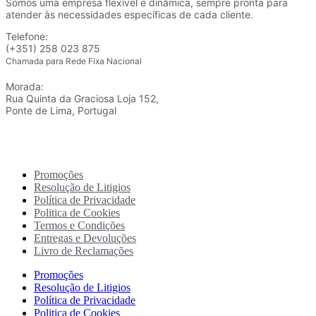
Somos uma empresa flexível e dinâmica, sempre pronta para
atender às necessidades específicas de cada cliente.
Telefone:
(+351) 258 023 875
Chamada para Rede Fixa Nacional
Morada:
Rua Quinta da Graciosa Loja 152,
Ponte de Lima, Portugal
Promoções
Resolução de Litigios
Política de Privacidade
Politica de Cookies
Termos e Condições
Entregas e Devoluções
Livro de Reclamações
Promoções
Resolução de Litigios
Política de Privacidade
Politica de Cookies