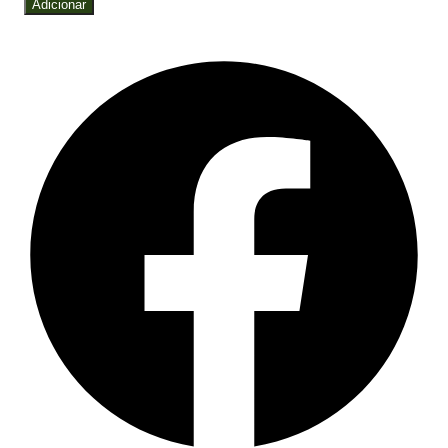
Adicionar