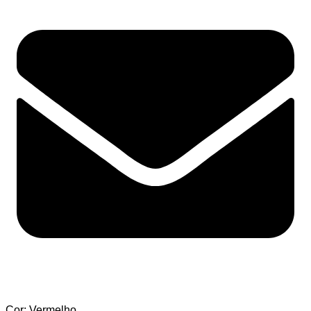
Cor: Vermelho