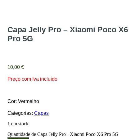
Capa Jelly Pro – Xiaomi Poco X6
Pro 5G
10,00
€
Preço com Iva incluído
Cor: Vermelho
Categorias:
Capas
1 em stock
Quantidade de Capa Jelly Pro - Xiaomi Poco X6 Pro 5G