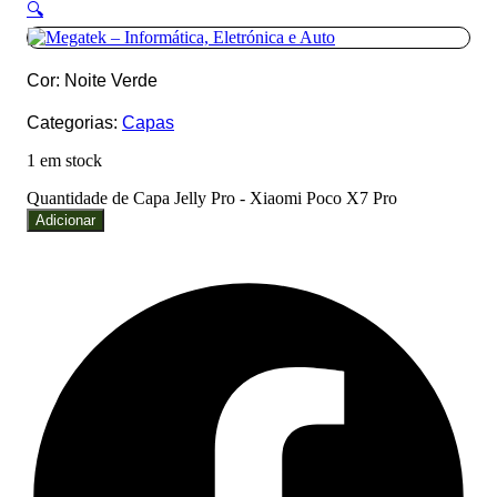
🔍
Cor: Noite Verde
Categorias:
Capas
1 em stock
Quantidade de Capa Jelly Pro - Xiaomi Poco X7 Pro
Adicionar