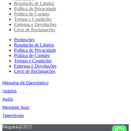
Resolução de Litigios
Política de Privacidade
Politica de Cookies
Termos e Condições
Entregas e Devoluções
Livro de Reclamações
Promoções
Resolução de Litigios
Política de Privacidade
Politica de Cookies
Termos e Condições
Entregas e Devoluções
Livro de Reclamações
Máquina de Diagnóstico
Usados
Audio
Megatek Auto
Telemóveis
Megatek@2025