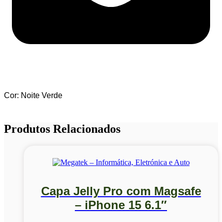
Cor: Noite Verde
Produtos Relacionados
Capa Jelly Pro com Magsafe
– iPhone 15 6.1″