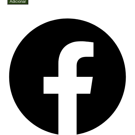
Adicionar