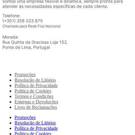
Somos uma empresa flexível e dinâmica, sempre pronta para
atender às necessidades específicas de cada cliente.
Telefone:
(+351) 258 023 875
Chamada para Rede Fixa Nacional
Morada:
Rua Quinta da Graciosa Loja 152,
Ponte de Lima, Portugal
Promoções
Resolução de Litigios
Política de Privacidade
Politica de Cookies
Termos e Condições
Entregas e Devoluções
Livro de Reclamações
Promoções
Resolução de Litigios
Política de Privacidade
Politica de Cookies