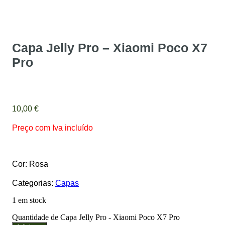
Capa Jelly Pro – Xiaomi Poco X7
Pro
10,00
€
Preço com Iva incluído
Cor: Rosa
Categorias:
Capas
1 em stock
Quantidade de Capa Jelly Pro - Xiaomi Poco X7 Pro