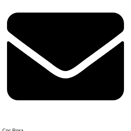
Cor: Rosa