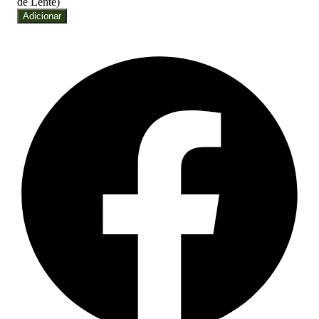
de Lente)
Adicionar