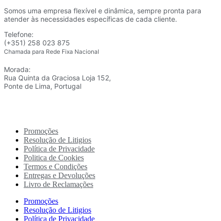
Somos uma empresa flexível e dinâmica, sempre pronta para
atender às necessidades específicas de cada cliente.
Telefone:
(+351) 258 023 875
Chamada para Rede Fixa Nacional
Morada:
Rua Quinta da Graciosa Loja 152,
Ponte de Lima, Portugal
Promoções
Resolução de Litigios
Política de Privacidade
Politica de Cookies
Termos e Condições
Entregas e Devoluções
Livro de Reclamações
Promoções
Resolução de Litigios
Política de Privacidade