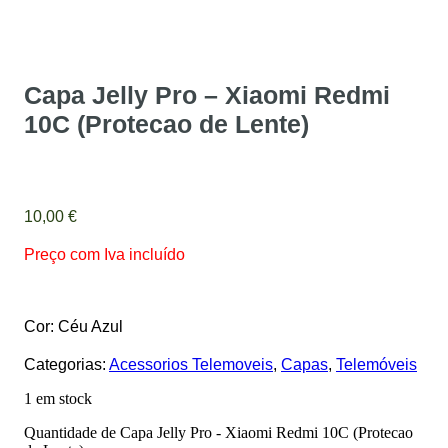
Capa Jelly Pro – Xiaomi Redmi
10C (Protecao de Lente)
10,00
€
Preço com Iva incluído
Cor: Céu Azul
Categorias:
Acessorios Telemoveis
,
Capas
,
Telemóveis
1 em stock
Quantidade de Capa Jelly Pro - Xiaomi Redmi 10C (Protecao