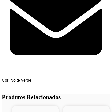
Cor: Noite Verde
Produtos Relacionados