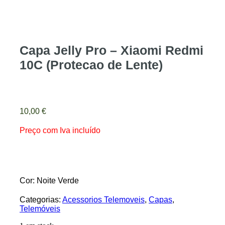
Capa Jelly Pro – Xiaomi Redmi
10C (Protecao de Lente)
10,00
€
Preço com Iva incluído
Cor: Noite Verde
Categorias:
Acessorios Telemoveis
,
Capas
,
Telemóveis