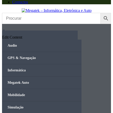
Contactos
Edit Content
Audio
GPS & Navegação
Informática
Megatek Auto
Mobilidade
Simulação