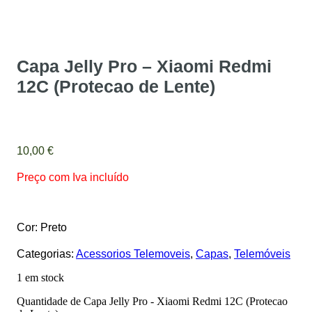
Capa Jelly Pro – Xiaomi Redmi
12C (Protecao de Lente)
10,00
€
Preço com Iva incluído
Cor: Preto
Categorias:
Acessorios Telemoveis
,
Capas
,
Telemóveis
1 em stock
Quantidade de Capa Jelly Pro - Xiaomi Redmi 12C (Protecao