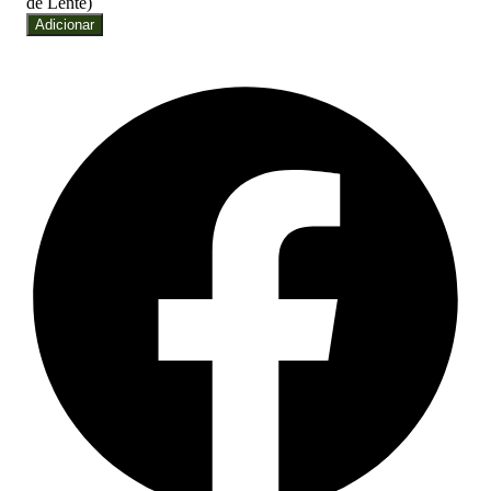
de Lente)
Adicionar