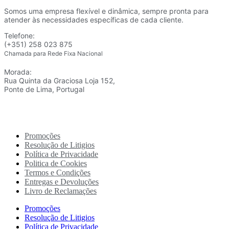
Somos uma empresa flexível e dinâmica, sempre pronta para
atender às necessidades específicas de cada cliente.
Telefone:
(+351) 258 023 875
Chamada para Rede Fixa Nacional
Morada:
Rua Quinta da Graciosa Loja 152,
Ponte de Lima, Portugal
Promoções
Resolução de Litigios
Política de Privacidade
Politica de Cookies
Termos e Condições
Entregas e Devoluções
Livro de Reclamações
Promoções
Resolução de Litigios
Política de Privacidade