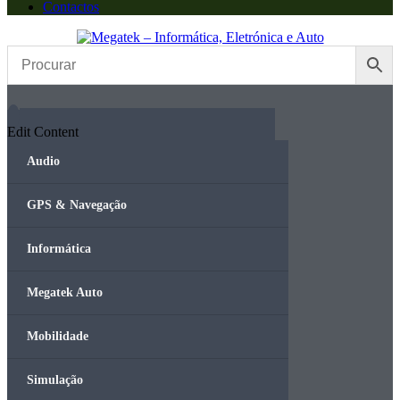
Contactos
Edit Content
Audio
GPS & Navegação
Informática
Megatek Auto
Mobilidade
Simulação