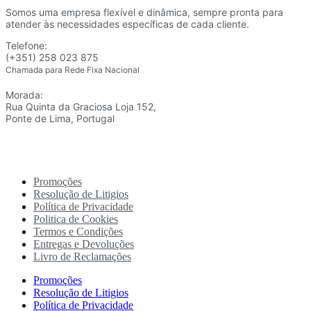
Somos uma empresa flexível e dinâmica, sempre pronta para
atender às necessidades específicas de cada cliente.
Telefone:
(+351) 258 023 875
Chamada para Rede Fixa Nacional
Morada:
Rua Quinta da Graciosa Loja 152,
Ponte de Lima, Portugal
Promoções
Resolução de Litigios
Política de Privacidade
Politica de Cookies
Termos e Condições
Entregas e Devoluções
Livro de Reclamações
Promoções
Resolução de Litigios
Política de Privacidade