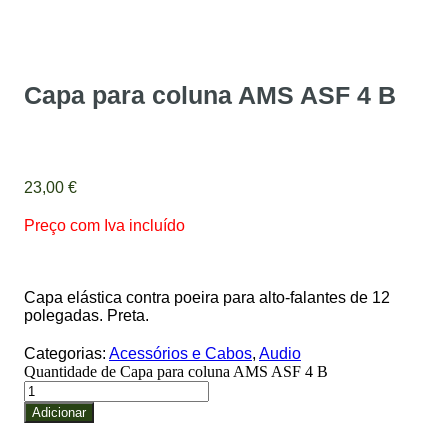
Capa para coluna AMS ASF 4 B
23,00
€
Preço com Iva incluído
Capa elástica contra poeira para alto-falantes de 12
polegadas. Preta.
Categorias:
Acessórios e Cabos
,
Audio
Quantidade de Capa para coluna AMS ASF 4 B
Adicionar