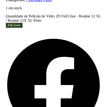
1 em stock
Quantidade de Película de Vidro 2D Full Glue - Realme 12 5G
/ Realme 12X 5G Preto
Adicionar