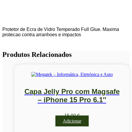
Protetor de Ecra de Vidro Temperado Full Glue. Maxima
protecao contra arranhoes e impactos
Produtos Relacionados
Capa Jelly Pro com Magsafe
– iPhone 15 Pro 6.1″
15,00
€
Adicionar