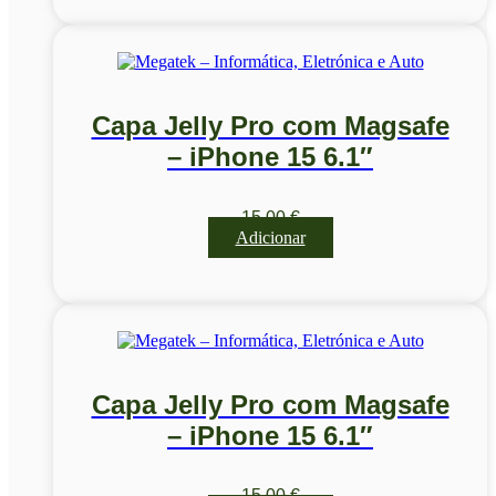
Capa Jelly Pro com Magsafe
– iPhone 15 6.1″
15,00
€
Adicionar
Capa Jelly Pro com Magsafe
– iPhone 15 6.1″
15,00
€