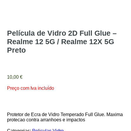
Película de Vidro 2D Full Glue –
Realme 12 5G / Realme 12X 5G
Preto
10,00
€
Preço com Iva incluído
Protetor de Ecra de Vidro Temperado Full Glue. Maxima
protecao contra arranhoes e impactos
Categorias:
Peliculas Vidro