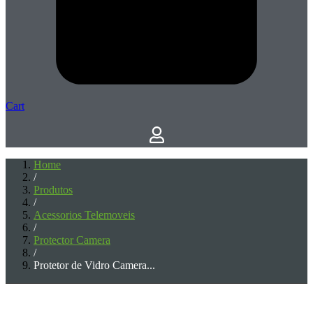
Cart
Home
/
Produtos
/
Acessorios Telemoveis
/
Protector Camera
/
Protetor de Vidro Camera...