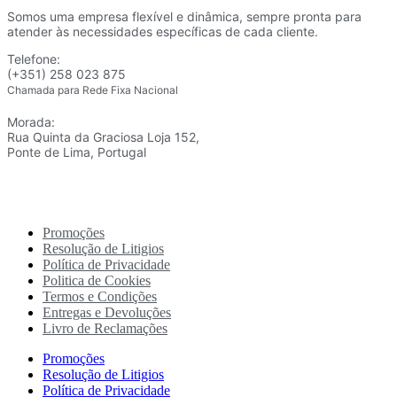
Somos uma empresa flexível e dinâmica, sempre pronta para
atender às necessidades específicas de cada cliente.
Telefone:
(+351) 258 023 875
Chamada para Rede Fixa Nacional
Morada:
Rua Quinta da Graciosa Loja 152,
Ponte de Lima, Portugal
Promoções
Resolução de Litigios
Política de Privacidade
Politica de Cookies
Termos e Condições
Entregas e Devoluções
Livro de Reclamações
Promoções
Resolução de Litigios
Política de Privacidade