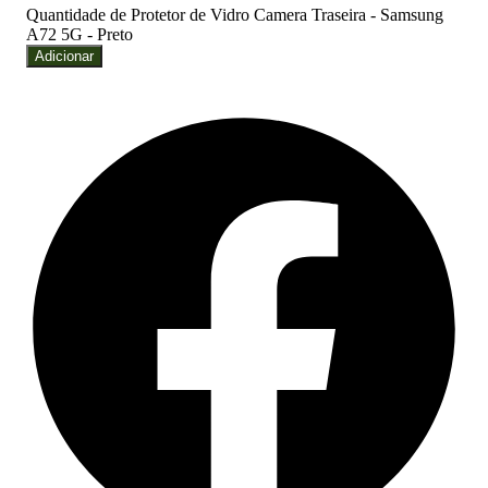
Quantidade de Protetor de Vidro Camera Traseira - Samsung
A72 5G - Preto
Adicionar