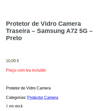
Protetor de Vidro Camera
Traseira – Samsung A72 5G –
Preto
10,00
€
Preço com Iva incluído
Protetor de Vidro Camera
Categorias:
Protector Camera
1 em stock