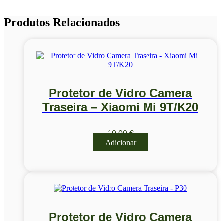
Produtos Relacionados
Protetor de Vidro Camera
Traseira – Xiaomi Mi 9T/K20
10,00
€
Adicionar
Protetor de Vidro Camera