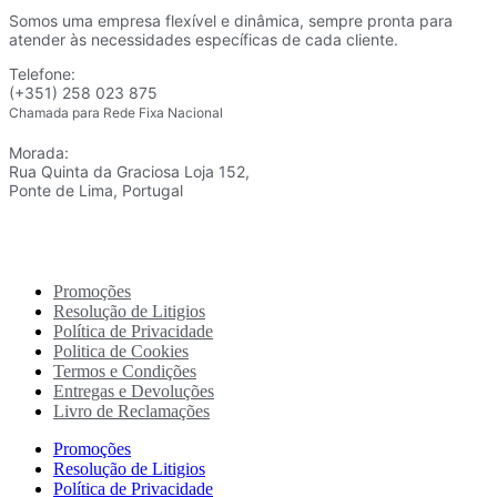
Somos uma empresa flexível e dinâmica, sempre pronta para
atender às necessidades específicas de cada cliente.
Telefone:
(+351) 258 023 875
Chamada para Rede Fixa Nacional
Morada:
Rua Quinta da Graciosa Loja 152,
Ponte de Lima, Portugal
Promoções
Resolução de Litigios
Política de Privacidade
Politica de Cookies
Termos e Condições
Entregas e Devoluções
Livro de Reclamações
Promoções
Resolução de Litigios
Política de Privacidade