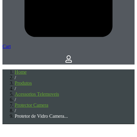
Cart
Home
/
Produtos
/
Acessorios Telemoveis
/
Protector Camera
/
Protetor de Vidro Camera...