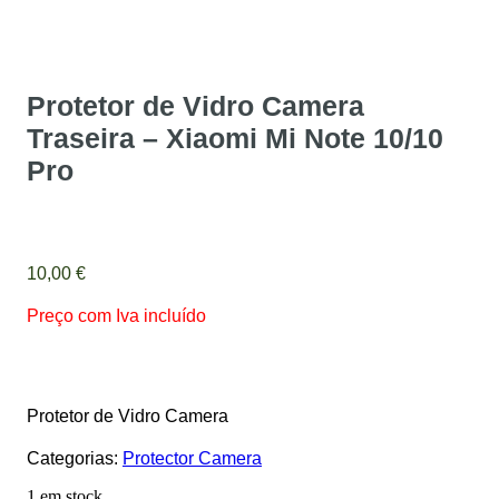
Protetor de Vidro Camera
Traseira – Xiaomi Mi Note 10/10
Pro
10,00
€
Preço com Iva incluído
Protetor de Vidro Camera
Categorias:
Protector Camera
1 em stock