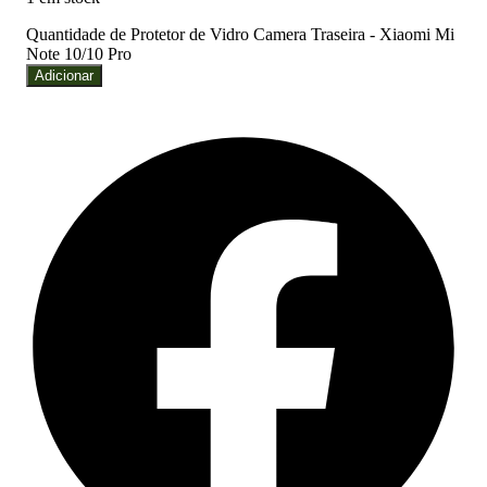
Quantidade de Protetor de Vidro Camera Traseira - Xiaomi Mi
Note 10/10 Pro
Adicionar