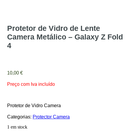
Protetor de Vidro de Lente
Camera Metálico – Galaxy Z Fold
4
10,00
€
Preço com Iva incluído
Protetor de Vidro Camera
Categorias:
Protector Camera
1 em stock