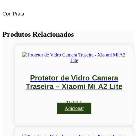
Cor: Prata
Produtos Relacionados
Protetor de Vidro Camera
Traseira – Xiaomi Mi A2 Lite
10,00
€
Adicionar