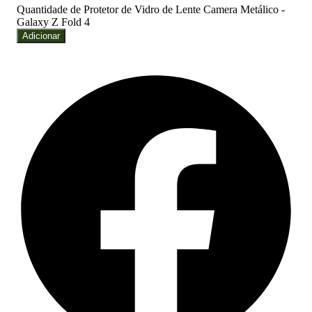
Quantidade de Protetor de Vidro de Lente Camera Metálico -
Galaxy Z Fold 4
Adicionar