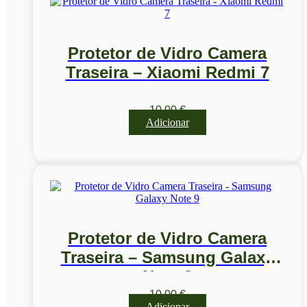
Protetor de Vidro Camera
Traseira – Xiaomi Redmi 7
10,00
€
Adicionar
Protetor de Vidro Camera
Traseira – Samsung Galaxy
Note 9
10,00
€
Adicionar