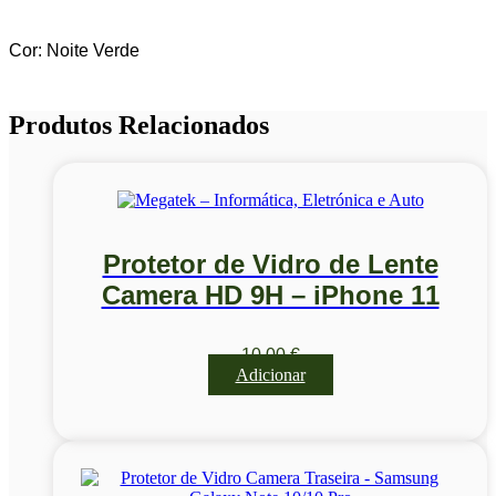
Cor: Noite Verde
Produtos Relacionados
Protetor de Vidro de Lente
Camera HD 9H – iPhone 11
10,00
€
Adicionar