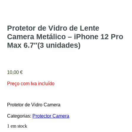
Protetor de Vidro de Lente
Camera Metálico – iPhone 12 Pro
Max 6.7″(3 unidades)
10,00
€
Preço com Iva incluído
Protetor de Vidro Camera
Categorias:
Protector Camera
1 em stock