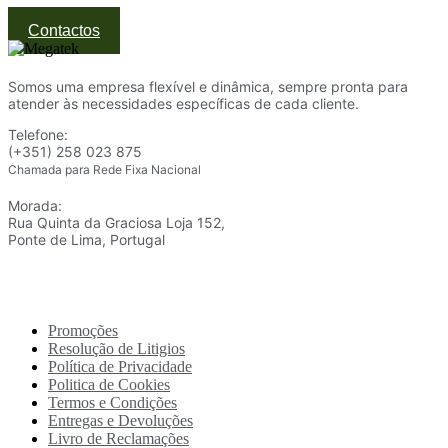
Contactos
Somos uma empresa flexível e dinâmica, sempre pronta para
atender às necessidades específicas de cada cliente.
Telefone:
(+351) 258 023 875
Chamada para Rede Fixa Nacional
Morada:
Rua Quinta da Graciosa Loja 152,
Ponte de Lima, Portugal
Promoções
Resolução de Litigios
Política de Privacidade
Politica de Cookies
Termos e Condições
Entregas e Devoluções
Livro de Reclamações