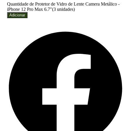
Quantidade de Protetor de Vidro de Lente Camera Metálico -
iPhone 12 Pro Max 6.7"(3 unidades)
Adicionar