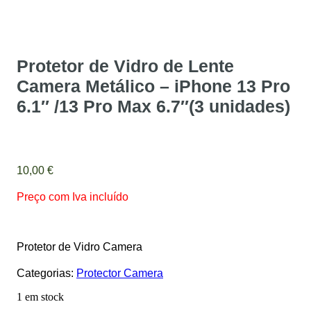
Protetor de Vidro de Lente
Camera Metálico – iPhone 13 Pro
6.1″ /13 Pro Max 6.7″(3 unidades)
10,00
€
Preço com Iva incluído
Protetor de Vidro Camera
Categorias:
Protector Camera
1 em stock