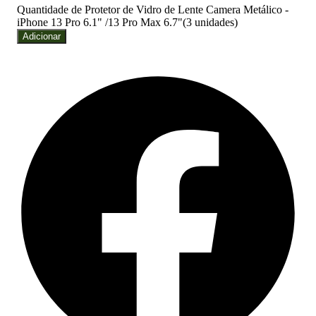
Quantidade de Protetor de Vidro de Lente Camera Metálico -
iPhone 13 Pro 6.1" /13 Pro Max 6.7"(3 unidades)
Adicionar