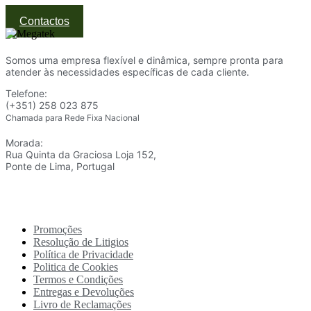
Contactos
Somos uma empresa flexível e dinâmica, sempre pronta para
atender às necessidades específicas de cada cliente.
Telefone:
(+351) 258 023 875
Chamada para Rede Fixa Nacional
Morada:
Rua Quinta da Graciosa Loja 152,
Ponte de Lima, Portugal
Promoções
Resolução de Litigios
Política de Privacidade
Politica de Cookies
Termos e Condições
Entregas e Devoluções
Livro de Reclamações