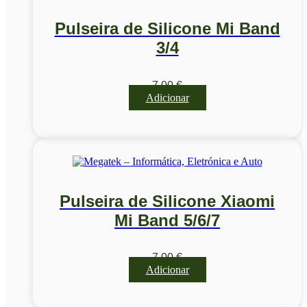
Pulseira de Silicone Mi Band
3/4
7,00
€
Adicionar
Pulseira de Silicone Xiaomi
Mi Band 5/6/7
7,00
€
Adicionar