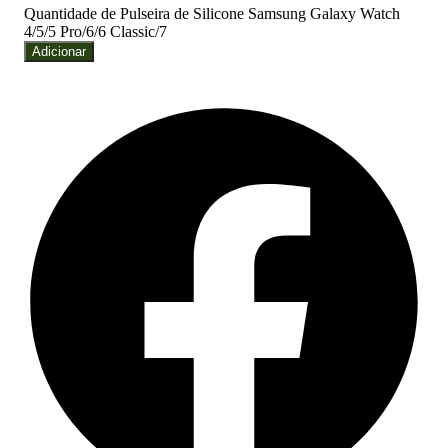
Quantidade de Pulseira de Silicone Samsung Galaxy Watch
4/5/5 Pro/6/6 Classic/7
Adicionar