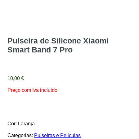
Pulseira de Silicone Xiaomi
Smart Band 7 Pro
10,00
€
Preço com Iva incluído
Cor: Laranja
Categorias:
Pulseiras e Peliculas