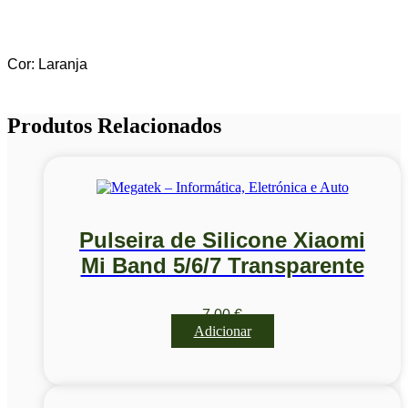
Cor: Laranja
Produtos Relacionados
Pulseira de Silicone Xiaomi
Mi Band 5/6/7 Transparente
7,00
€
Adicionar