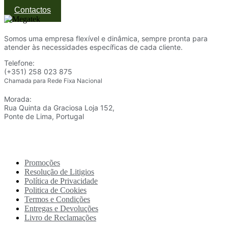
Contactos
Somos uma empresa flexível e dinâmica, sempre pronta para
atender às necessidades específicas de cada cliente.
Telefone:
(+351) 258 023 875
Chamada para Rede Fixa Nacional
Morada:
Rua Quinta da Graciosa Loja 152,
Ponte de Lima, Portugal
Promoções
Resolução de Litigios
Política de Privacidade
Politica de Cookies
Termos e Condições
Entregas e Devoluções
Livro de Reclamações