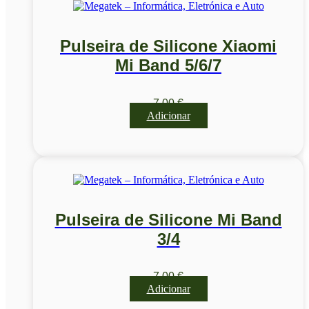
Pulseira de Silicone Xiaomi
Mi Band 5/6/7
7,00
€
Adicionar
Pulseira de Silicone Mi Band
3/4
7,00
€
Adicionar