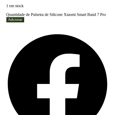
1 em stock
Quantidade de Pulseira de Silicone Xiaomi Smart Band 7 Pro
Adicionar