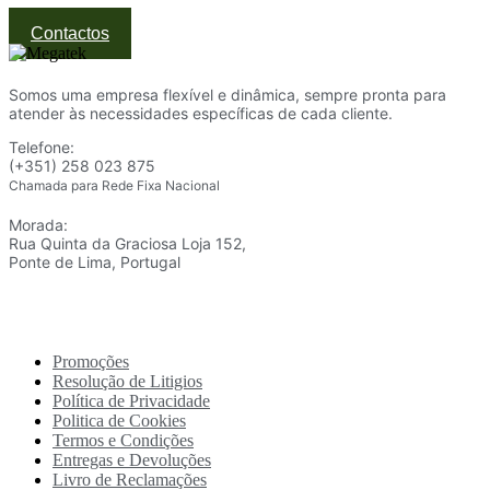
Contactos
Somos uma empresa flexível e dinâmica, sempre pronta para
atender às necessidades específicas de cada cliente.
Telefone:
(+351) 258 023 875
Chamada para Rede Fixa Nacional
Morada:
Rua Quinta da Graciosa Loja 152,
Ponte de Lima, Portugal
Promoções
Resolução de Litigios
Política de Privacidade
Politica de Cookies
Termos e Condições
Entregas e Devoluções
Livro de Reclamações