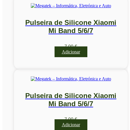
Pulseira de Silicone Xiaomi
Mi Band 5/6/7
7,00
€
Adicionar
Pulseira de Silicone Xiaomi
Mi Band 5/6/7
7,00
€
Adicionar