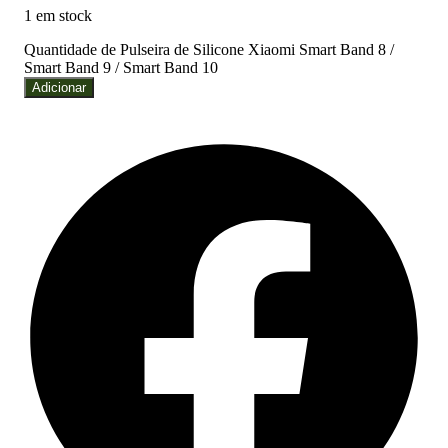
1 em stock
Quantidade de Pulseira de Silicone Xiaomi Smart Band 8 /
Smart Band 9 / Smart Band 10
Adicionar