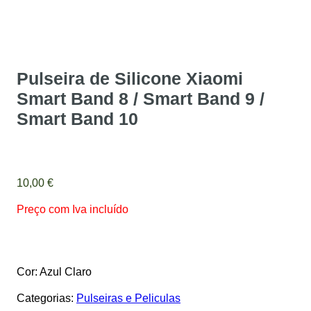
Pulseira de Silicone Xiaomi
Smart Band 8 / Smart Band 9 /
Smart Band 10
10,00
€
Preço com Iva incluído
Cor: Azul Claro
Categorias:
Pulseiras e Peliculas